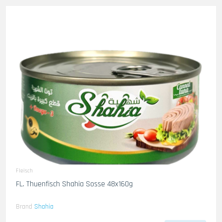
Fleisch
FL. Thuenfisch Shahia Sosse 48x160g
Brand
Shahia