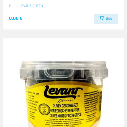
Brand
LEVANT QUEEN
0.00 €
Add