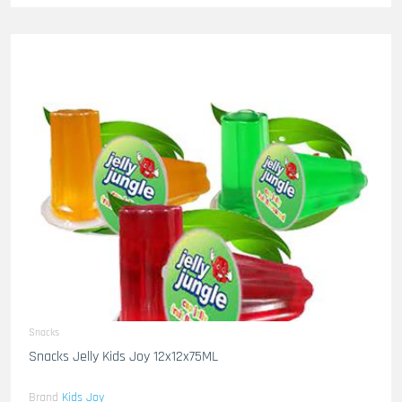
Snacks
Snacks Jelly Kids Joy 12x12x75ML
Brand
Kids Joy