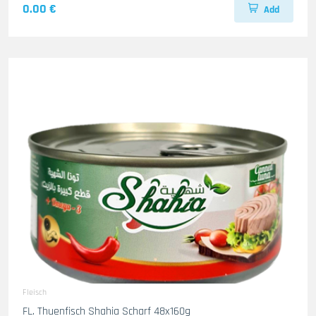
0.00 €
Add
Fleisch
FL. Thuenfisch Shahia Scharf 48x160g