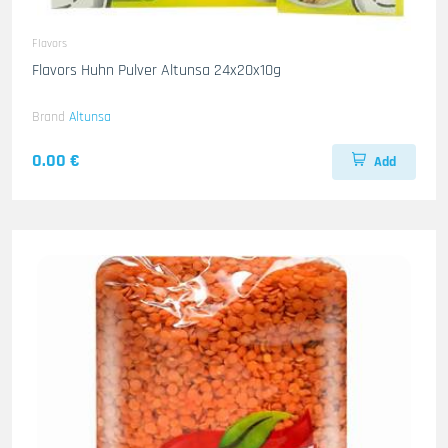
Flavors
Flavors Huhn Pulver Altunsa 24x20x10g
Brand
Altunsa
0.00 €
Add