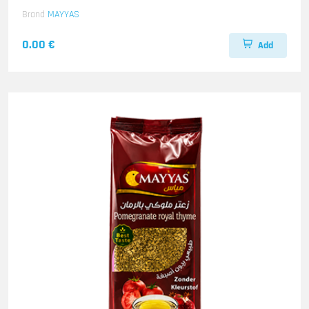
Brand
MAYYAS
0.00 €
Add