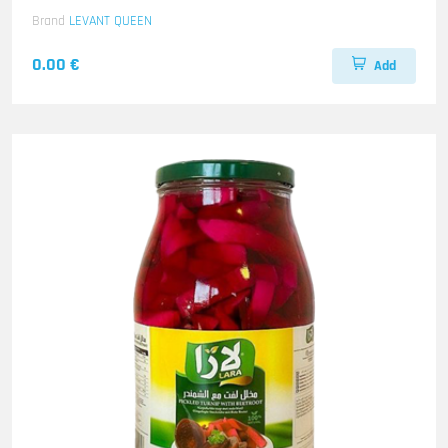
Brand
LEVANT QUEEN
0.00 €
Add